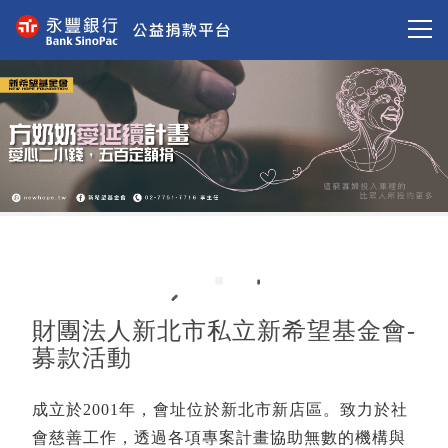
財團法人新北市私立新希望基金會-
募款活動
成立於2001年，會址位於新北市新店區。致力於社
會慈善工作，透過各項專案計畫協助無數的機構與