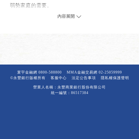
弱勢家庭的需要。
寰宇金融網
0800-588800
MMA金融交易網
02-25059999
©永豐銀行版權所有
客服中心
法定公告事項
隱私權保護聲明
營業人名稱：永豐商業銀行股份有限公司
統一編號：86517384