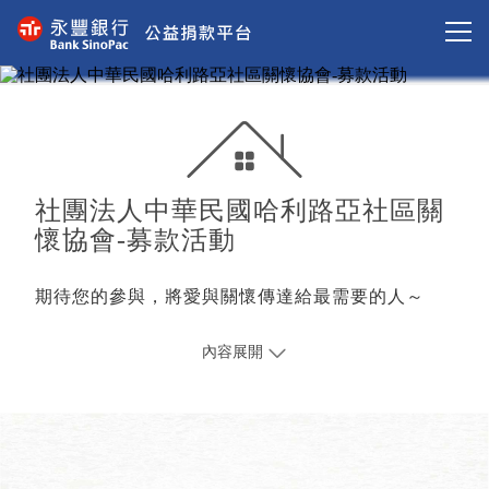
社團法人中華民國哈利路亞社區關
懷協會-募款活動
期待您的參與，將愛與關懷傳達給最需要的人～