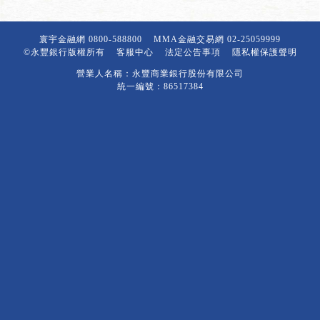
寰宇金融網
0800-588800
MMA金融交易網
02-25059999
©永豐銀行版權所有
客服中心
法定公告事項
隱私權保護聲明
營業人名稱：永豐商業銀行股份有限公司
統一編號：86517384