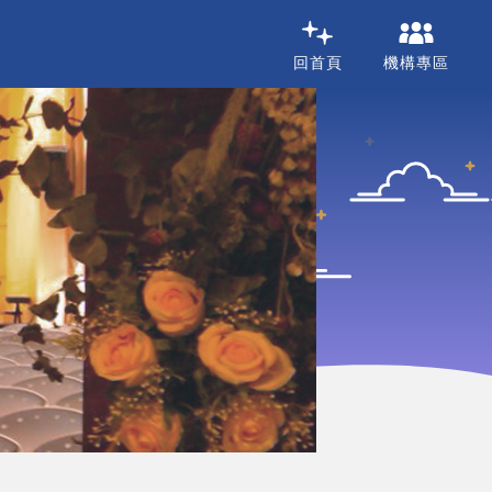
回首頁
機構專區