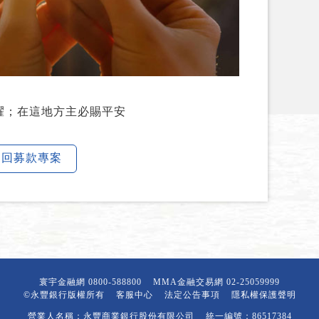
耀；在這地方主必賜平安
回募款專案
寰宇金融網
0800-588800
MMA金融交易網
02-25059999
©永豐銀行版權所有
客服中心
法定公告事項
隱私權保護聲明
營業人名稱：永豐商業銀行股份有限公司
統一編號：86517384