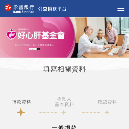
填寫相關資料
捐款人
捐款資料
確認資料
基本資料
一般捐款