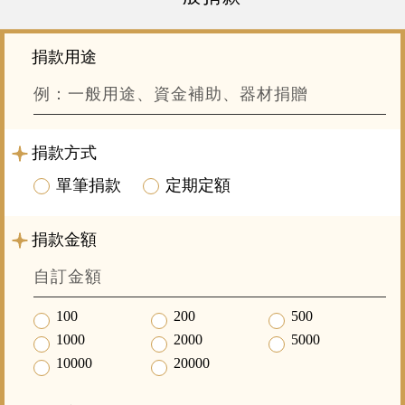
捐款用途
捐款方式
單筆捐款
定期定額
捐款金額
100
200
500
1000
2000
5000
10000
20000