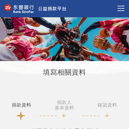
填寫相關資料
捐款人
捐款資料
確認資料
基本資料