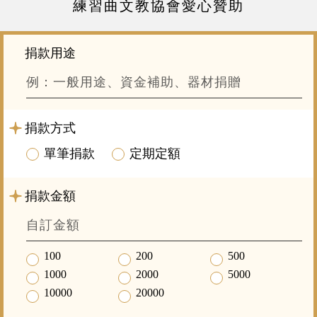
練習曲文教協會愛心贊助
捐款用途
捐款方式
單筆捐款
定期定額
捐款金額
100
200
500
1000
2000
5000
10000
20000