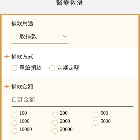
醫療救濟
捐款用途
捐款方式
單筆捐款
定期定額
捐款金額
100
200
500
1000
2000
5000
10000
20000