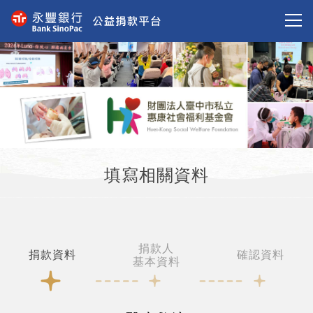
填寫相關資料
捐款人
捐款資料
確認資料
基本資料