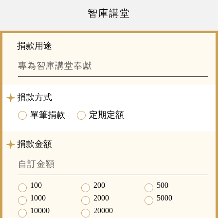
智庫講堂
捐款用途
捐款方式
單筆捐款
定期定額
捐款金額
100
200
500
1000
2000
5000
10000
20000