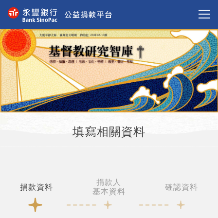
填寫相關資料
捐款人
捐款資料
確認資料
基本資料